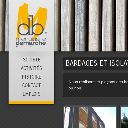
SOCIÉTÉ
BARDAGES ET ISOLA
ACTIVITÉS
HISTOIRE
Nous réalisons et plaçons des bar
CONTACT
ou non.
EMPLOIS